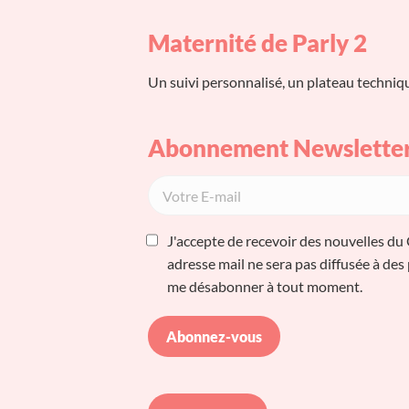
Maternité de Parly 2
Un suivi personnalisé, un plateau techniq
Abonnement Newslette
J'accepte de recevoir des nouvelles d
adresse mail ne sera pas diffusée à des
me désabonner à tout moment.
Abonnez-vous