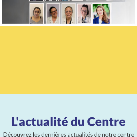
L'actualité du Centre
Découvrez les dernières actualités de notre centre