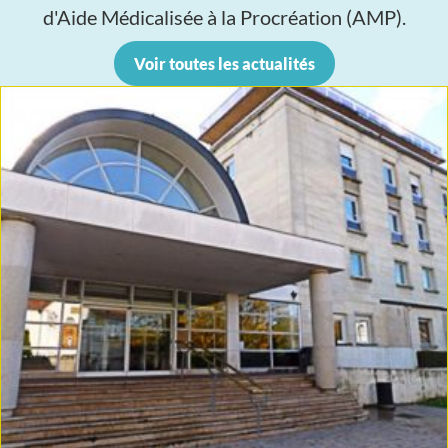
d'Aide Médicalisée à la Procréation (AMP).
Voir toutes les actualités