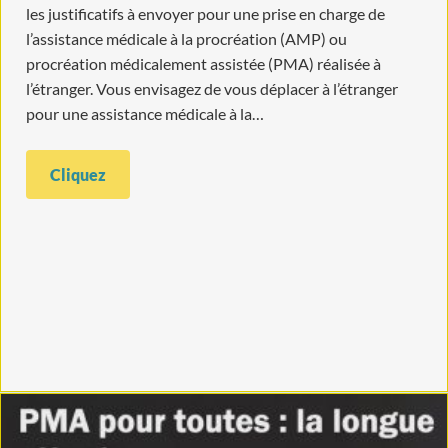
les justificatifs à envoyer pour une prise en charge de
l’assistance médicale à la procréation (AMP) ou
procréation médicalement assistée (PMA) réalisée à
l’étranger. Vous envisagez de vous déplacer à l’étranger
pour une assistance médicale à la…
Cliquez