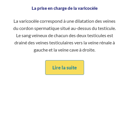
La prise en charge de la varicocèle
La varicocèle correspond à une dilatation des veines
du cordon spermatique situé au-dessus du testicule.
Le sang veineux de chacun des deux testicules est
drainé des veines testiculaires vers la veine rénale à
gauche et la veine cave à droite.
Lire la suite