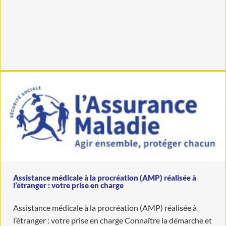
Assistance médicale à la procréation (AMP) réalisée à
l’étranger : votre prise en charge
Assistance médicale à la procréation (AMP) réalisée à
l’étranger : votre prise en charge Connaître la démarche et