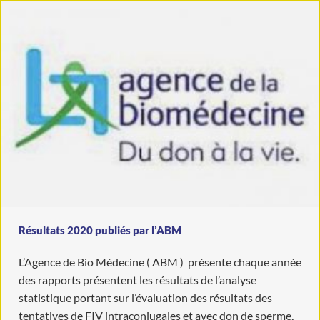
Résultats 2020 publiés par l’ABM
L’Agence de Bio Médecine ( ABM ) présente chaque année
des rapports présentent les résultats de l’analyse
statistique portant sur l’évaluation des résultats des
tentatives de FIV intraconjugales et avec don de sperme,