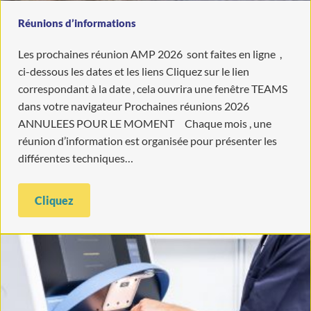
Réunions d’informations
Les prochaines réunion AMP 2026 sont faites en ligne ,
ci-dessous les dates et les liens Cliquez sur le lien
correspondant à la date , cela ouvrira une fenêtre TEAMS
dans votre navigateur Prochaines réunions 2026
ANNULEES POUR LE MOMENT Chaque mois , une
réunion d’information est organisée pour présenter les
différentes techniques…
Cliquez