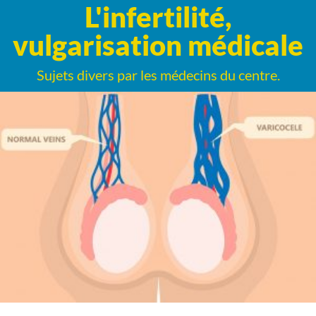
L'infertilité,
vulgarisation médicale
Sujets divers par les médecins du centre.