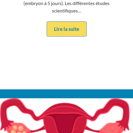
(embryon à 5 jours). Les différentes études
scientifiques…
Lire la suite