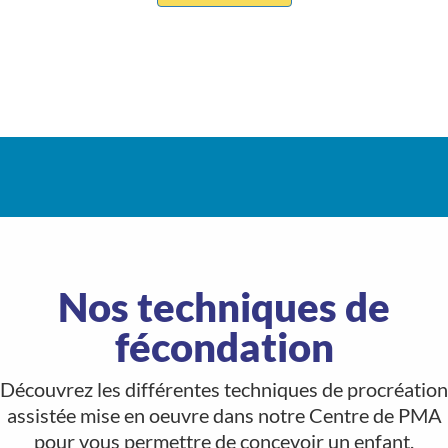
Nos techniques de
fécondation
Découvrez les différentes techniques de procréation
assistée mise en oeuvre dans notre Centre de PMA
pour vous permettre de concevoir un enfant.