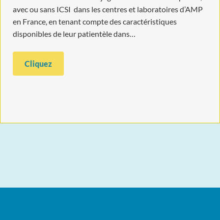
avec ou sans ICSI dans les centres et laboratoires d’AMP
en France, en tenant compte des caractéristiques
disponibles de leur patientèle dans…
Cliquez