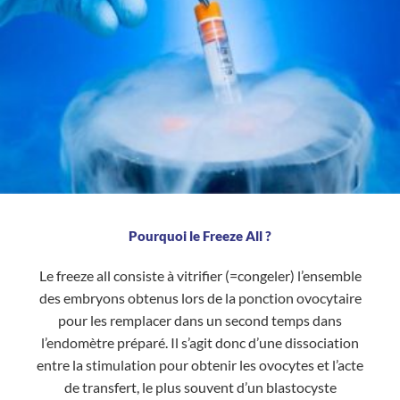
Pourquoi le Freeze All ?
Le freeze all consiste à vitrifier (=congeler) l’ensemble
des embryons obtenus lors de la ponction ovocytaire
pour les remplacer dans un second temps dans
l’endomètre préparé. Il s’agit donc d’une dissociation
entre la stimulation pour obtenir les ovocytes et l’acte
de transfert, le plus souvent d’un blastocyste