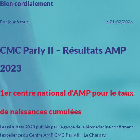
Bien cordialement
Bonjour à tous, Le 21/02/2026
CMC Parly II – Résultats AMP
2023
1er centre national d'AMP pour le taux
de naissances cumulées
Les résultats 2023 publiés par l’Agence de la biomédecine confirment
l’excellence du Centre AMP CMC Parly II – Le Chesnay.