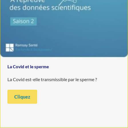
La Covid et le sperme
La Covid est-elle transmissible par le sperme ?
Cliquez