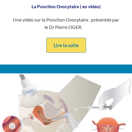
La Ponction Ovocytaire ( en vidéo)
Une vidéo sur la Ponction Ovocytaire , présentée par
le Dr Pierre OGER.
Lire la suite