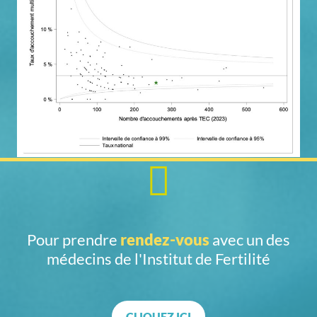
Pour prendre
rendez-vous
avec un des
médecins de l'Institut de Fertilité
CLIQUEZ ICI