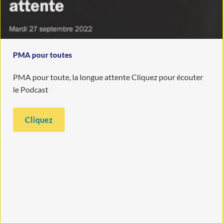
PMA pour toutes
PMA pour toute, la longue attente Cliquez pour écouter
le Podcast
Cliquez