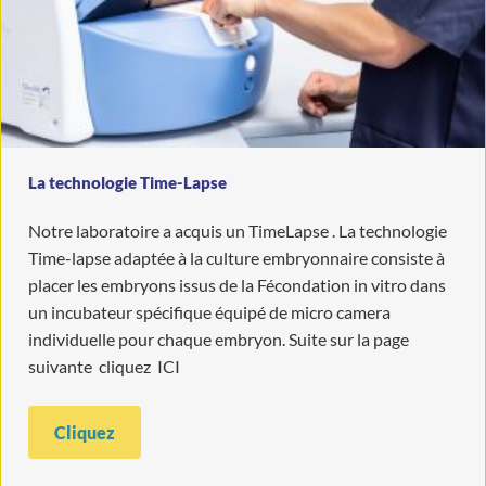
La technologie Time-Lapse
Notre laboratoire a acquis un TimeLapse . La technologie
Time-lapse adaptée à la culture embryonnaire consiste à
placer les embryons issus de la Fécondation in vitro dans
un incubateur spécifique équipé de micro camera
individuelle pour chaque embryon. Suite sur la page
suivante cliquez ICI
Cliquez