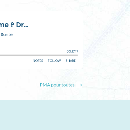
PMA pour toutes →