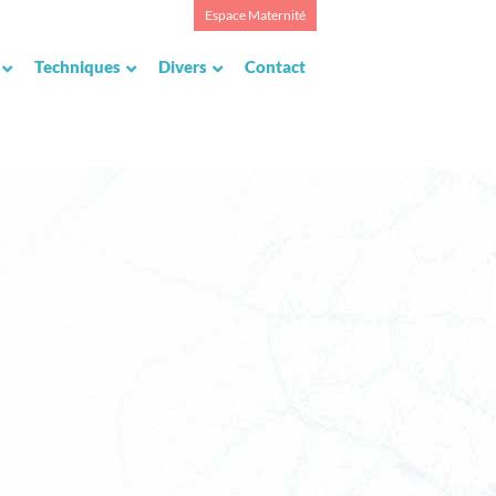
Espace Maternité
Techniques
Divers
Contact