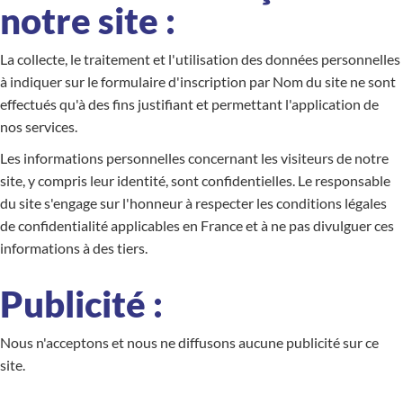
notre site :
La collecte, le traitement et l'utilisation des données personnelles
à indiquer sur le formulaire d'inscription par Nom du site ne sont
effectués qu'à des fins justifiant et permettant l'application de
nos services.
Les informations personnelles concernant les visiteurs de notre
site, y compris leur identité, sont confidentielles. Le responsable
du site s'engage sur l'honneur à respecter les conditions légales
de confidentialité applicables en France et à ne pas divulguer ces
informations à des tiers.
Publicité :
Nous n'acceptons et nous ne diffusons aucune publicité sur ce
site.