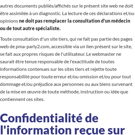
autres documents publiés/affichés sur le présent site web ne doit
être assimilée à un diagnostic. La lecture de ces déclarations et/ou
opinions
ne doit pas remplacer la consultation d'un médecin
ou de tout autre spécialiste.
Toute consultation d'un site tiers, qui ne fait pas partie des pages
web de pma-parly2.com, accessible via un lien présent sur le site,
se fait aux propres risques de l'utilisateur. Le webmaster ne
saurait être tenue responsable de l'exactitude de toutes
informations contenues sur les sites tiers et rejette toute
responsabilité pour toute erreur et/ou omission et/ou pour tout
dommage et/ou préjudice aux personnes ou aux biens survenant
de la mise en œuvre de toute méthode, instruction ou idée que
contiennent ces sites.
Confidentialité de
l'information reçue sur