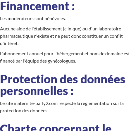
Financement :
Les modérateurs sont bénévoles.
Aucune aide de l'établissement (clinique) ou d'un laboratoire
pharmaceutique n'existe et ne peut donc constituer un conflit
d'intéret.
L'abonnement annuel pour l'hébergement et nom de domaine est
financé par l'équipe des gynécologues.
Protection des données
personnelles :
Le site maternite-parly2.com respecte la réglementation sur la
protection des données.
Charte concernant le