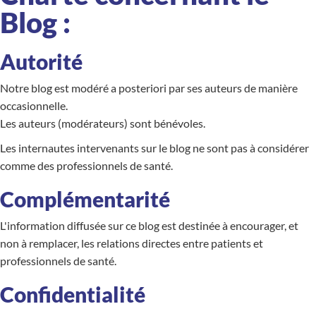
Blog :
Autorité
Notre blog est modéré a posteriori par ses auteurs de manière
occasionnelle.
Les auteurs (modérateurs) sont bénévoles.
Les internautes intervenants sur le blog ne sont pas à considérer
comme des professionnels de santé.
Complémentarité
L'information diffusée sur ce blog est destinée à encourager, et
non à remplacer, les relations directes entre patients et
professionnels de santé.
Confidentialité