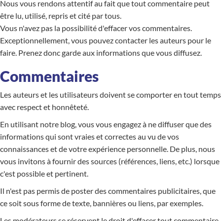
Nous vous rendons attentif au fait que tout commentaire peut
être lu, utilisé, repris et cité par tous.
Vous n'avez pas la possibilité d'effacer vos commentaires.
Exceptionnellement, vous pouvez contacter les auteurs pour le
faire. Prenez donc garde aux informations que vous diffusez.
Commentaires
Les auteurs et les utilisateurs doivent se comporter en tout temps
avec respect et honnêteté.
En utilisant notre blog, vous vous engagez à ne diffuser que des
informations qui sont vraies et correctes au vu de vos
connaissances et de votre expérience personnelle. De plus, nous
vous invitons à fournir des sources (références, liens, etc.) lorsque
c'est possible et pertinent.
Il n'est pas permis de poster des commentaires publicitaires, que
ce soit sous forme de texte, bannières ou liens, par exemples.
Les modérateurs se réservent le droit d'effacer tout commentaire