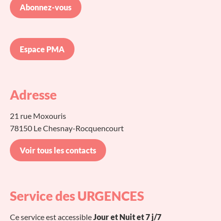
Abonnez-vous
Espace PMA
Adresse
21 rue Moxouris
78150 Le Chesnay-Rocquencourt
Voir tous les contacts
Service des URGENCES
Ce service est accessible
Jour et Nuit et 7 j/7