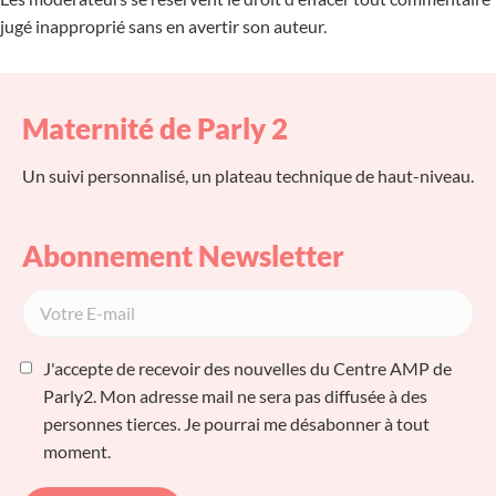
jugé inapproprié sans en avertir son auteur.
Maternité de Parly 2
Un suivi personnalisé, un plateau technique de haut-niveau.
Abonnement Newsletter
J'accepte de recevoir des nouvelles du Centre AMP de
Parly2. Mon adresse mail ne sera pas diffusée à des
personnes tierces. Je pourrai me désabonner à tout
moment.