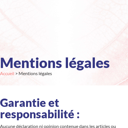
Mentions légales
Accueil
>
Mentions légales
Garantie et
responsabilité :
Aucune déclaration ni opinion contenue dans les articles ou